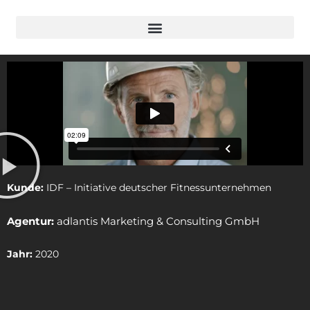
Kunde:
IDF – Initiative deutscher Fitnessunternehmen
Agentur:
adlantis Marketing & Consulting GmbH
Jahr:
2020