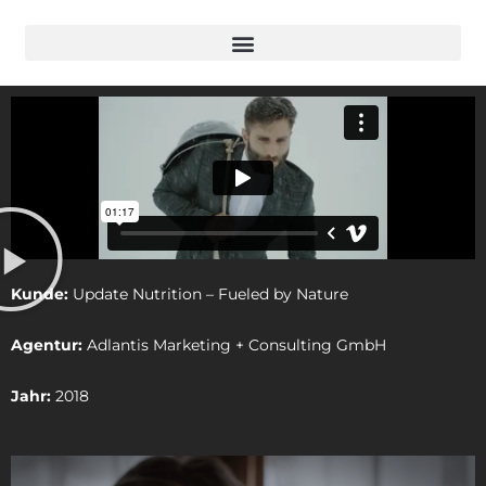
Kunde:
Update Nutrition – Fueled by Nature
Agentur:
Adlantis Marketing + Consulting GmbH
Jahr:
2018